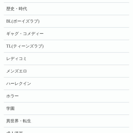
歴史・時代
BL(ボーイズラブ)
ギャグ・コメディー
TL(ティーンズラブ)
レディコミ
メンズエロ
ハーレクイン
ホラー
学園
異世界・転生