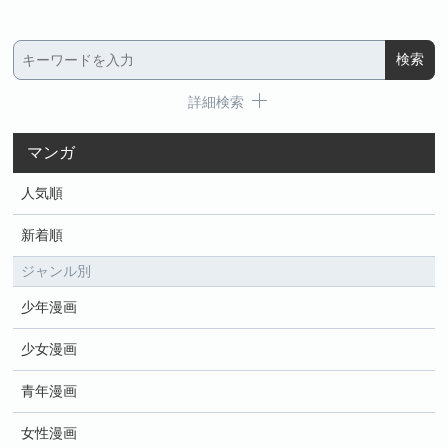
詳細検索
マンガ
人気順
新着順
ジャンル別
少年漫画
少女漫画
青年漫画
女性漫画