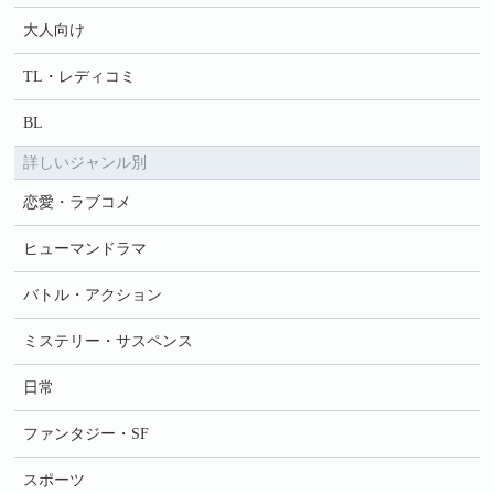
大人向け
TL・レディコミ
BL
詳しいジャンル別
恋愛・ラブコメ
ヒューマンドラマ
バトル・アクション
ミステリー・サスペンス
日常
ファンタジー・SF
スポーツ