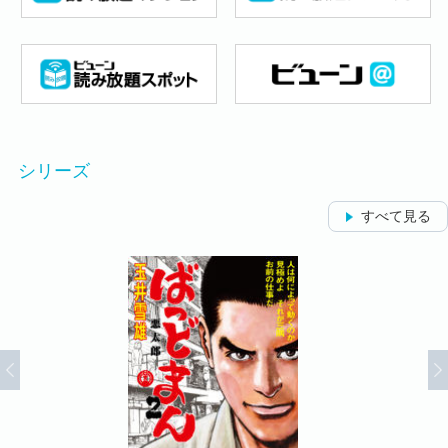
シリーズ
すべて見る