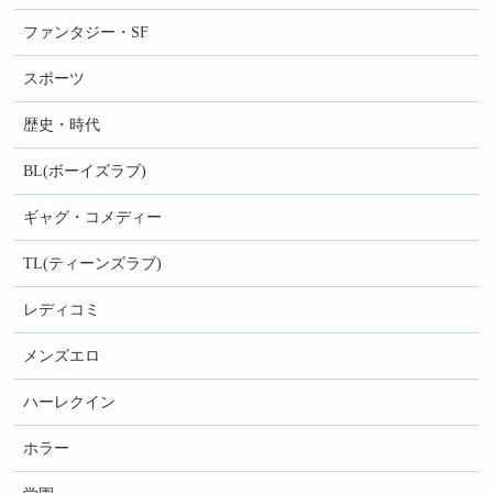
ファンタジー・SF
スポーツ
歴史・時代
BL(ボーイズラブ)
ギャグ・コメディー
TL(ティーンズラブ)
レディコミ
メンズエロ
ハーレクイン
ホラー