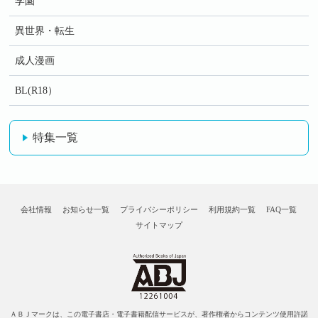
学園
異世界・転生
成人漫画
BL(R18）
特集一覧
会社情報
お知らせ一覧
プライバシーポリシー
利用規約一覧
FAQ一覧
サイトマップ
ＡＢＪマークは、この電子書店・電子書籍配信サービスが、著作権者からコンテンツ使用許諾