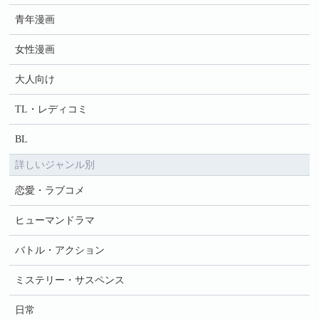
青年漫画
女性漫画
大人向け
TL・レディコミ
BL
詳しいジャンル別
恋愛・ラブコメ
ヒューマンドラマ
バトル・アクション
ミステリー・サスペンス
日常