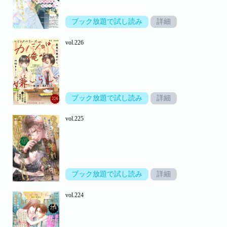
ブック放題で試し読み
詳細
vol.226
ブック放題で試し読み
詳細
vol.225
ブック放題で試し読み
詳細
vol.224