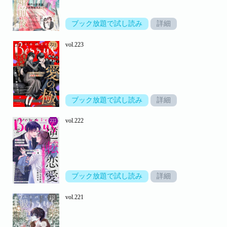
ブック放題で試し読み
詳細
vol.223
ブック放題で試し読み
詳細
vol.222
ブック放題で試し読み
詳細
vol.221