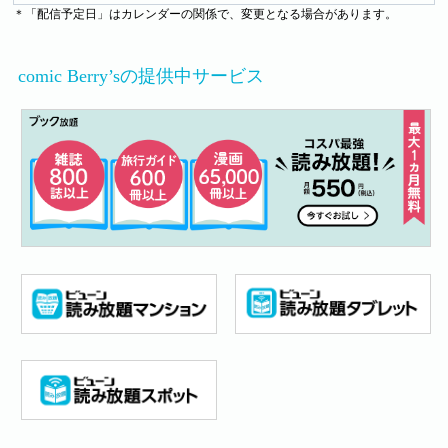
＊「配信予定日」はカレンダーの関係で、変更となる場合があります。
comic Berry’sの提供中サービス