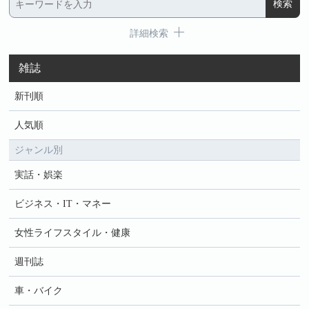
詳細検索
雑誌
新刊順
人気順
ジャンル別
実話・娯楽
ビジネス・IT・マネー
女性ライフスタイル・健康
週刊誌
車・バイク