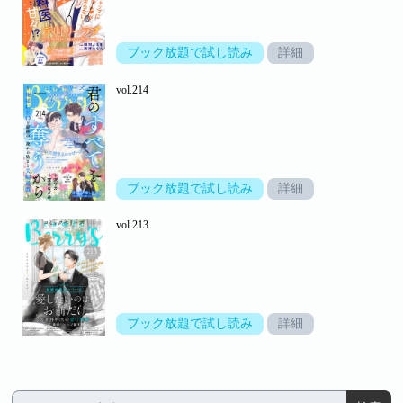
ブック放題で試し読み
詳細
vol.214
ブック放題で試し読み
詳細
vol.213
ブック放題で試し読み
詳細