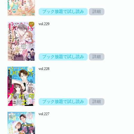
ブック放題で試し読み
詳細
vol.229
ブック放題で試し読み
詳細
vol.228
ブック放題で試し読み
詳細
vol.227