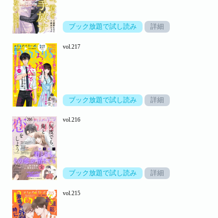
ブック放題で試し読み
詳細
vol.217
ブック放題で試し読み
詳細
vol.216
ブック放題で試し読み
詳細
vol.215