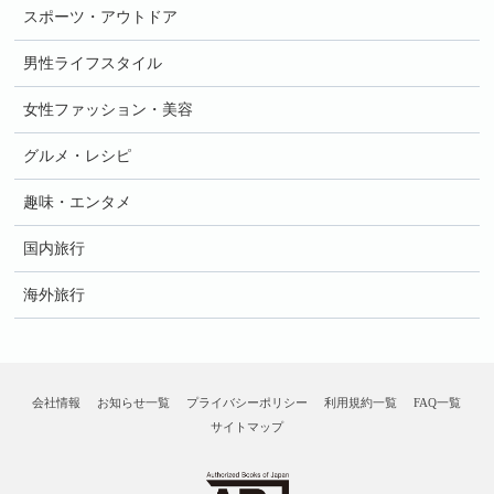
スポーツ・アウトドア
男性ライフスタイル
女性ファッション・美容
グルメ・レシピ
趣味・エンタメ
国内旅行
海外旅行
会社情報
お知らせ一覧
プライバシーポリシー
利用規約一覧
FAQ一覧
サイトマップ