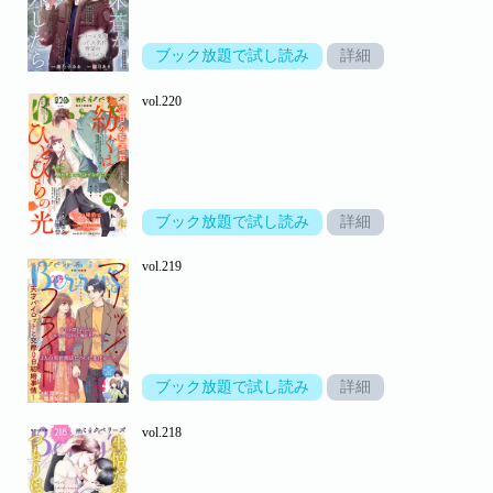
ブック放題で試し読み
詳細
vol.220
ブック放題で試し読み
詳細
vol.219
ブック放題で試し読み
詳細
vol.218