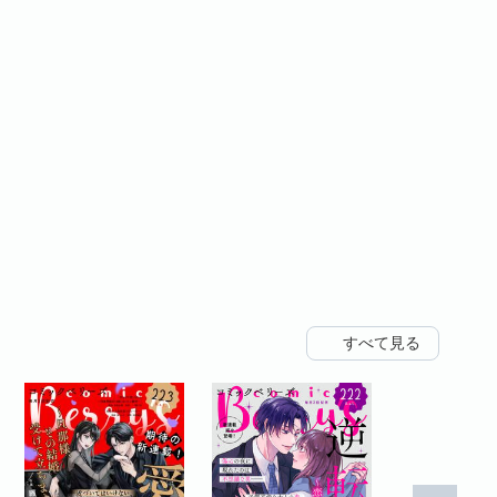
すべて見る