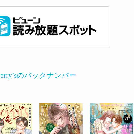
 Berry’sのバックナンバー