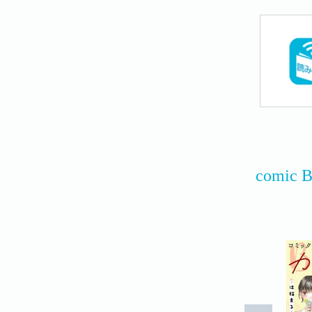
comic