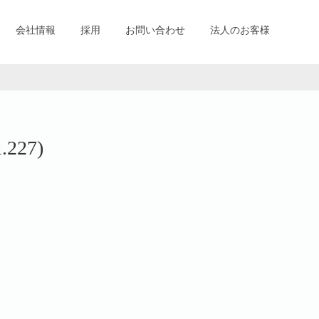
会社情報
採用
お問い合わせ
法人のお客様
l.227)