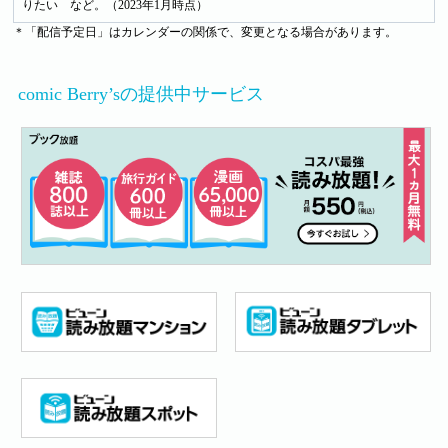
りたい など。（2023年1月時点）
＊「配信予定日」はカレンダーの関係で、変更となる場合があります。
comic Berry’sの提供中サービス