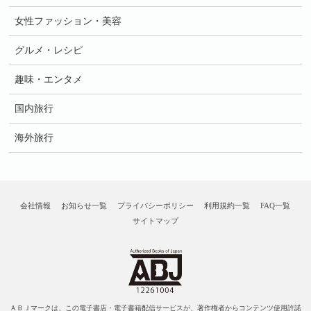
女性ファッション・美容
グルメ・レシピ
趣味・エンタメ
国内旅行
海外旅行
会社情報
お知らせ一覧
プライバシーポリシー
利用規約一覧
FAQ一覧
サイトマップ
ＡＢＪマークは、この電子書店・電子書籍配信サービスが、著作権者からコンテンツ使用許諾