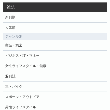
雑誌
新刊順
人気順
ジャンル別
実話・娯楽
ビジネス・IT・マネー
女性ライフスタイル・健康
週刊誌
車・バイク
スポーツ・アウトドア
男性ライフスタイル