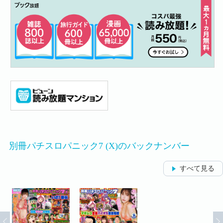
別冊パチスロパニック7 (X)のバックナンバー
すべて見る