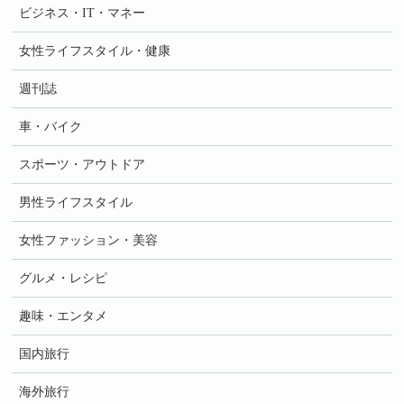
ビジネス・IT・マネー
女性ライフスタイル・健康
週刊誌
車・バイク
スポーツ・アウトドア
男性ライフスタイル
女性ファッション・美容
グルメ・レシピ
趣味・エンタメ
国内旅行
海外旅行