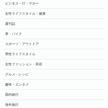
ビジネス・IT・マネー
女性ライフスタイル・健康
週刊誌
車・バイク
スポーツ・アウトドア
男性ライフスタイル
女性ファッション・美容
グルメ・レシピ
趣味・エンタメ
国内旅行
海外旅行