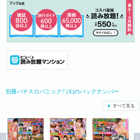
別冊パチスロパニック7 (X)のバックナンバー
すべて見る