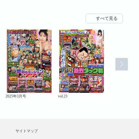
すべて見る
2025年3月号
vol.23
2025年1月号
サイトマップ