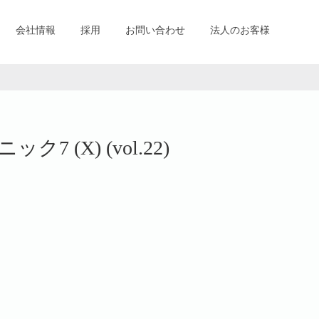
会社情報
採用
お問い合わせ
法人のお客様
 (X) (vol.22)