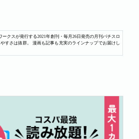
ワークスが発行する2021年創刊・毎月26日発売の月刊パチスロ
やすさは抜群。 漫画も記事も充実のラインナップでお届けし