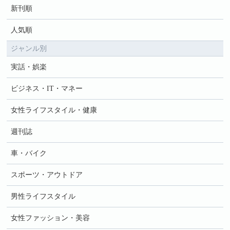
新刊順
人気順
ジャンル別
実話・娯楽
ビジネス・IT・マネー
女性ライフスタイル・健康
週刊誌
車・バイク
スポーツ・アウトドア
男性ライフスタイル
女性ファッション・美容