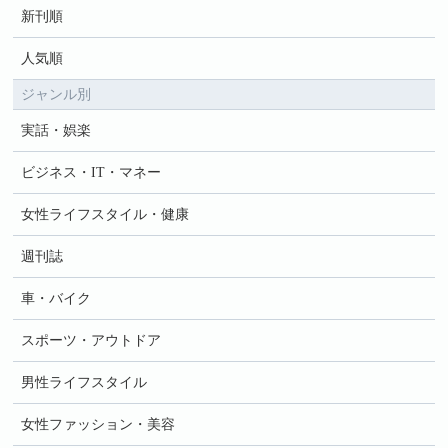
新刊順
人気順
ジャンル別
実話・娯楽
ビジネス・IT・マネー
女性ライフスタイル・健康
週刊誌
車・バイク
スポーツ・アウトドア
男性ライフスタイル
女性ファッション・美容