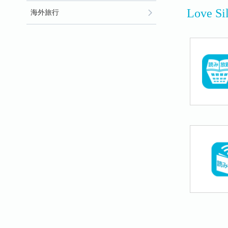
Love
海外旅行