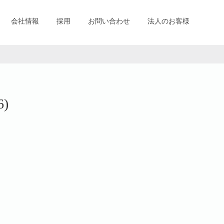
会社情報
採用
お問い合わせ
法人のお客様
6)