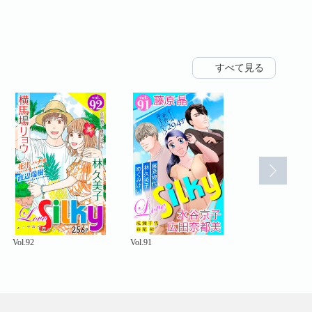
すべて見る
Vol.92
Vol.91
Vol.90