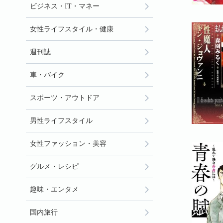
ビジネス・IT・マネー
女性ライフスタイル・健康
週刊誌
車・バイク
スポーツ・アウトドア
男性ライフスタイル
女性ファッション・美容
グルメ・レシピ
趣味・エンタメ
国内旅行