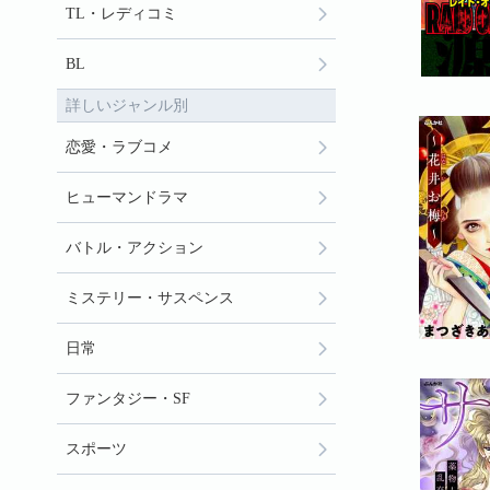
TL・レディコミ
BL
詳しいジャンル別
恋愛・ラブコメ
ヒューマンドラマ
バトル・アクション
ミステリー・サスペンス
日常
ファンタジー・SF
スポーツ