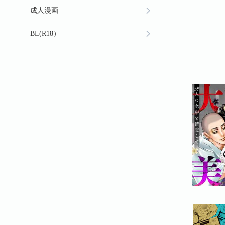
成人漫画
BL(R18）