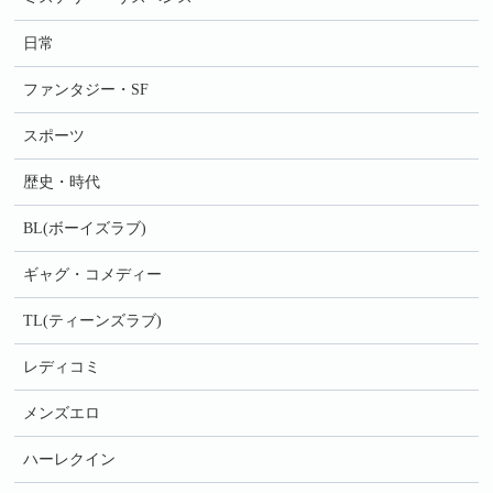
日常
ファンタジー・SF
スポーツ
歴史・時代
BL(ボーイズラブ)
ギャグ・コメディー
TL(ティーンズラブ)
レディコミ
メンズエロ
ハーレクイン