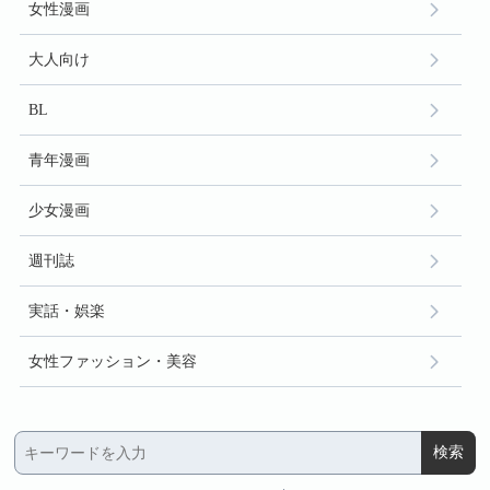
女性漫画
大人向け
BL
青年漫画
少女漫画
週刊誌
実話・娯楽
女性ファッション・美容