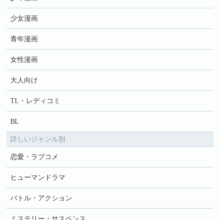
少女漫画
青年漫画
女性漫画
大人向け
TL・レディコミ
BL
詳しいジャンル別
恋愛・ラブコメ
ヒューマンドラマ
バトル・アクション
ミステリー・サスペンス