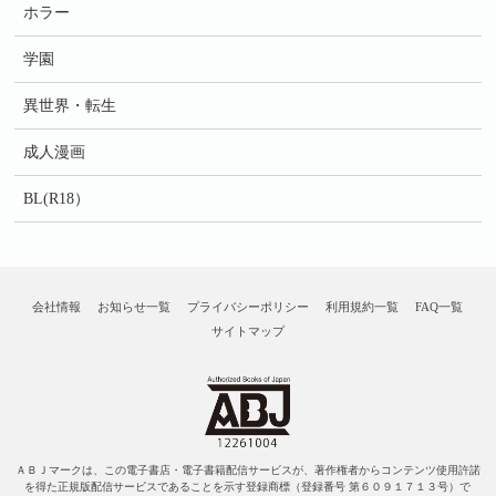
ホラー
学園
異世界・転生
成人漫画
BL(R18）
会社情報
お知らせ一覧
プライバシーポリシー
利用規約一覧
FAQ一覧
サイトマップ
ＡＢＪマークは、この電子書店・電子書籍配信サービスが、著作権者からコンテンツ使用許諾
を得た正規版配信サービスであることを示す登録商標（登録番号 第６０９１７１３号）で