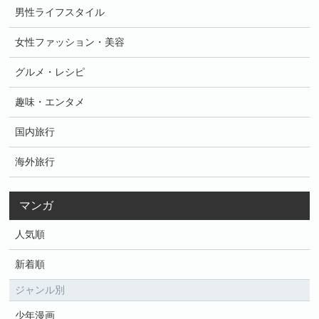
男性ライフスタイル
女性ファッション・美容
グルメ・レシピ
趣味・エンタメ
国内旅行
海外旅行
マンガ
人気順
新着順
ジャンル別
少年漫画