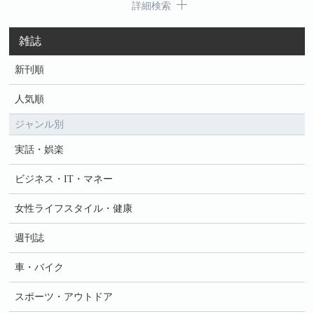
詳細検索
雑誌
新刊順
人気順
ジャンル別
実話・娯楽
ビジネス・IT・マネー
女性ライフスタイル・健康
週刊誌
車・バイク
スポーツ・アウトドア