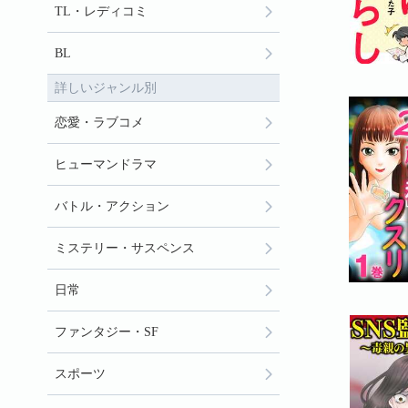
TL・レディコミ
BL
詳しいジャンル別
恋愛・ラブコメ
ヒューマンドラマ
バトル・アクション
ミステリー・サスペンス
日常
ファンタジー・SF
スポーツ