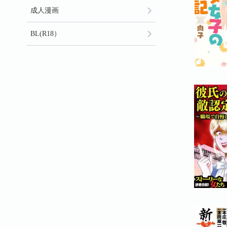
成人漫画
BL(R18）