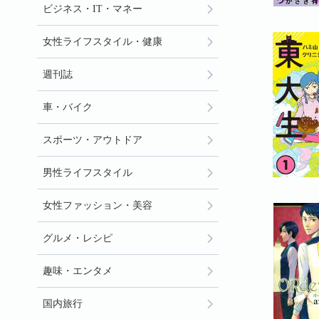
ビジネス・IT・マネー
女性ライフスタイル・健康
週刊誌
車・バイク
スポーツ・アウトドア
男性ライフスタイル
女性ファッション・美容
グルメ・レシピ
趣味・エンタメ
国内旅行