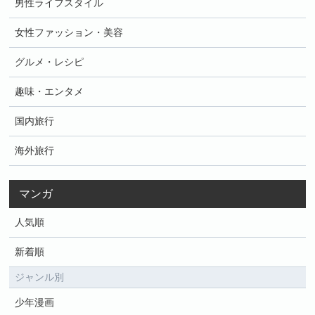
男性ライフスタイル
女性ファッション・美容
グルメ・レシピ
趣味・エンタメ
国内旅行
海外旅行
マンガ
人気順
新着順
ジャンル別
少年漫画