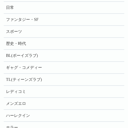
日常
ファンタジー・SF
スポーツ
歴史・時代
BL(ボーイズラブ)
ギャグ・コメディー
TL(ティーンズラブ)
レディコミ
メンズエロ
ハーレクイン
ホラー