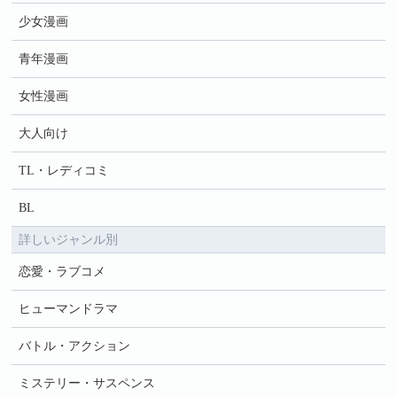
少女漫画
青年漫画
女性漫画
大人向け
TL・レディコミ
BL
詳しいジャンル別
恋愛・ラブコメ
ヒューマンドラマ
バトル・アクション
ミステリー・サスペンス