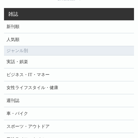
雑誌
新刊順
人気順
ジャンル別
実話・娯楽
ビジネス・IT・マネー
女性ライフスタイル・健康
週刊誌
車・バイク
スポーツ・アウトドア