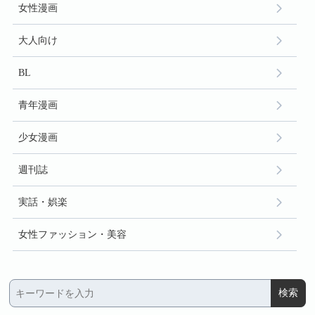
女性漫画
大人向け
BL
青年漫画
少女漫画
週刊誌
実話・娯楽
女性ファッション・美容