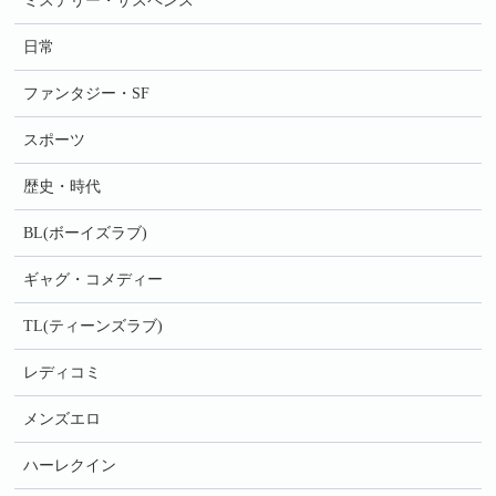
ミステリー・サスペンス
日常
ファンタジー・SF
スポーツ
歴史・時代
BL(ボーイズラブ)
ギャグ・コメディー
TL(ティーンズラブ)
レディコミ
メンズエロ
ハーレクイン