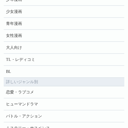
少女漫画
青年漫画
女性漫画
大人向け
TL・レディコミ
BL
詳しいジャンル別
恋愛・ラブコメ
ヒューマンドラマ
バトル・アクション