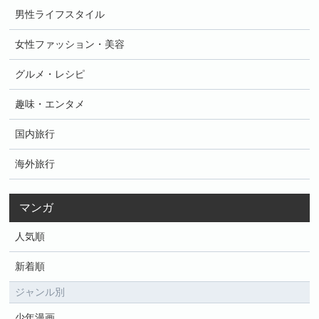
男性ライフスタイル
女性ファッション・美容
グルメ・レシピ
趣味・エンタメ
国内旅行
海外旅行
マンガ
人気順
新着順
ジャンル別
少年漫画