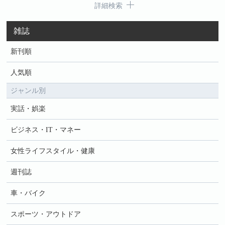
詳細検索
雑誌
新刊順
人気順
ジャンル別
実話・娯楽
ビジネス・IT・マネー
女性ライフスタイル・健康
週刊誌
車・バイク
スポーツ・アウトドア