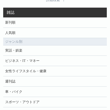
詳細検索
雑誌
新刊順
人気順
ジャンル別
実話・娯楽
ビジネス・IT・マネー
女性ライフスタイル・健康
週刊誌
車・バイク
スポーツ・アウトドア