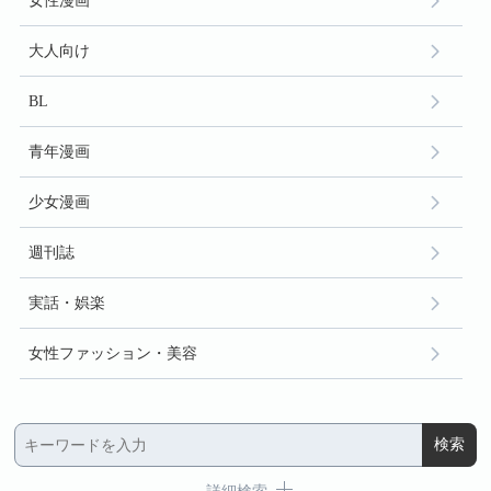
女性漫画
大人向け
BL
青年漫画
少女漫画
週刊誌
実話・娯楽
女性ファッション・美容