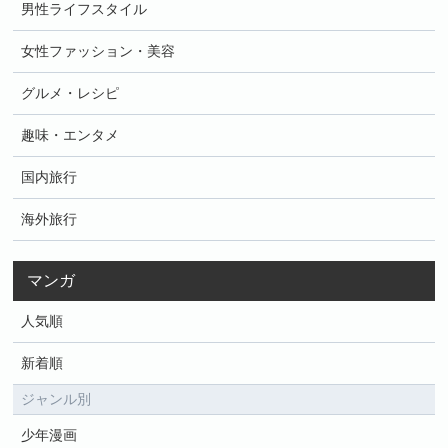
男性ライフスタイル
女性ファッション・美容
グルメ・レシピ
趣味・エンタメ
国内旅行
海外旅行
マンガ
人気順
新着順
ジャンル別
少年漫画