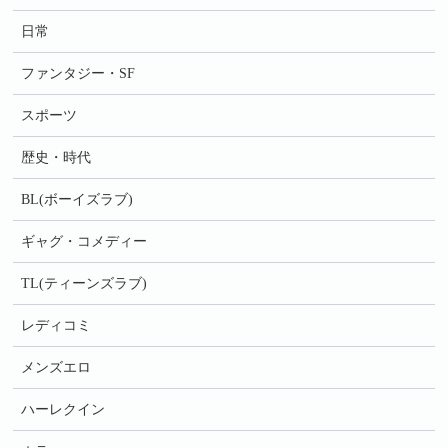
日常
ファンタジー・SF
スポーツ
歴史・時代
BL(ボーイズラブ)
ギャグ・コメディー
TL(ティーンズラブ)
レディコミ
メンズエロ
ハーレクイン