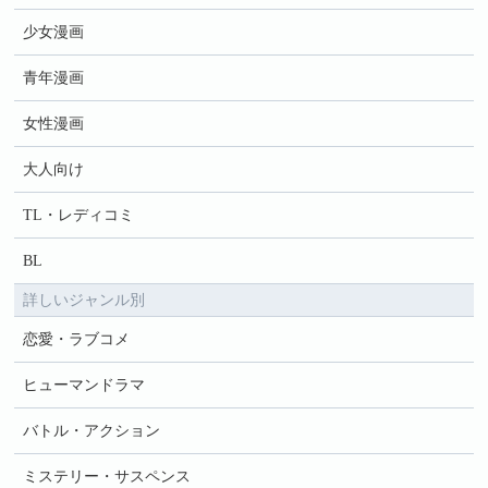
少女漫画
青年漫画
女性漫画
大人向け
TL・レディコミ
BL
詳しいジャンル別
恋愛・ラブコメ
ヒューマンドラマ
バトル・アクション
ミステリー・サスペンス