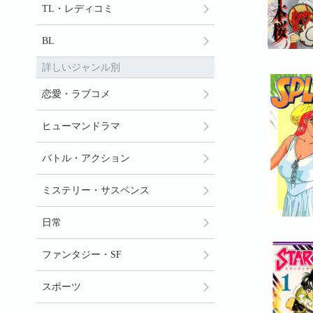
TL・レディコミ
BL
詳しいジャンル別
恋愛・ラブコメ
ヒューマンドラマ
バトル・アクション
ミステリー・サスペンス
日常
ファンタジー・SF
スポーツ