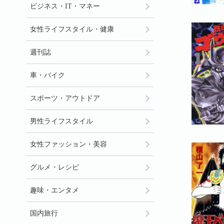
ビジネス・IT・マネー
女性ライフスタイル・健康
週刊誌
車・バイク
スポーツ・アウトドア
男性ライフスタイル
女性ファッション・美容
グルメ・レシピ
趣味・エンタメ
国内旅行