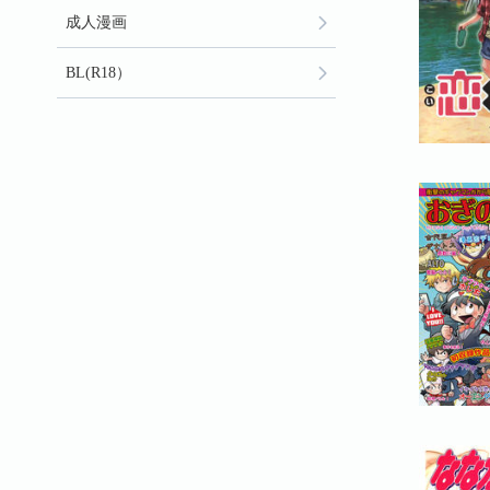
成人漫画
BL(R18）