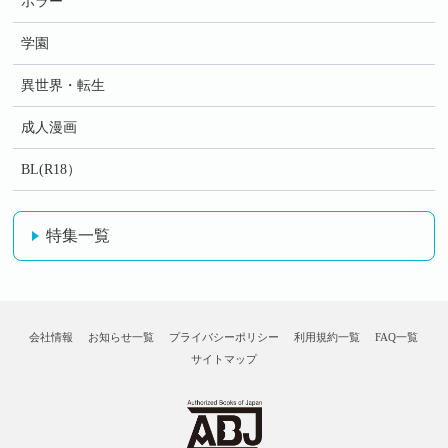
ホラー
学園
異世界・転生
成人漫画
BL(R18）
特集一覧
会社情報
お知らせ一覧
プライバシーポリシー
利用規約一覧
FAQ一覧
サイトマップ