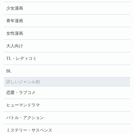
少女漫画
青年漫画
女性漫画
大人向け
TL・レディコミ
BL
詳しいジャンル別
恋愛・ラブコメ
ヒューマンドラマ
バトル・アクション
ミステリー・サスペンス