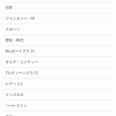
日常
ファンタジー・SF
スポーツ
歴史・時代
BL(ボーイズラブ)
ギャグ・コメディー
TL(ティーンズラブ)
レディコミ
メンズエロ
ハーレクイン