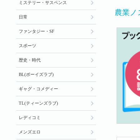
ミステリー・サスペンス
農業ノ
日常
ファンタジー・SF
スポーツ
歴史・時代
BL(ボーイズラブ)
ギャグ・コメディー
TL(ティーンズラブ)
レディコミ
メンズエロ