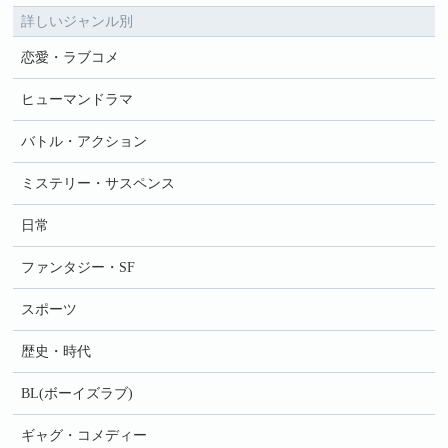
詳しいジャンル別
恋愛・ラブコメ
ヒューマンドラマ
バトル・アクション
ミステリー・サスペンス
日常
ファンタジー・SF
スポーツ
歴史・時代
BL(ボーイズラブ)
ギャグ・コメディー