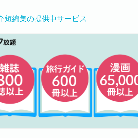
介短編集の提供中サービス