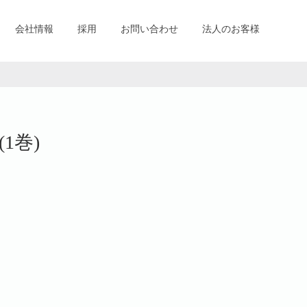
会社情報
採用
お問い合わせ
法人のお客様
1巻)