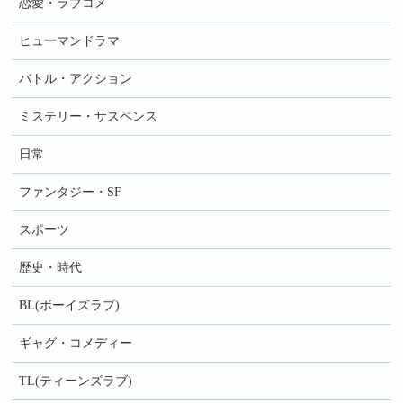
恋愛・ラブコメ
ヒューマンドラマ
バトル・アクション
ミステリー・サスペンス
日常
ファンタジー・SF
スポーツ
歴史・時代
BL(ボーイズラブ)
ギャグ・コメディー
TL(ティーンズラブ)