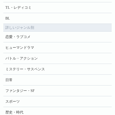
TL・レディコミ
BL
詳しいジャンル別
恋愛・ラブコメ
ヒューマンドラマ
バトル・アクション
ミステリー・サスペンス
日常
ファンタジー・SF
スポーツ
歴史・時代