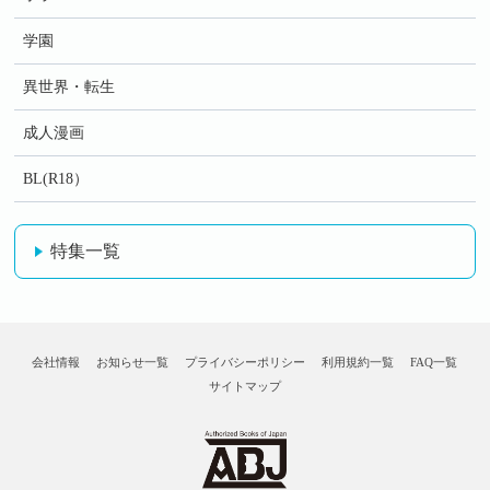
学園
異世界・転生
成人漫画
BL(R18）
特集一覧
会社情報
お知らせ一覧
プライバシーポリシー
利用規約一覧
FAQ一覧
サイトマップ