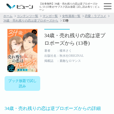
【全巻無料】34歳・売れ残りの恋は逆プロポーズか
ら 13 (13巻)がサブスク読み放題 | 試し読み有り | ビュ
ーン
ホーム
コンテンツ一覧
マンガ一覧
女性漫画一覧
恋愛・ラブコメ
34歳・売れ残りの恋は逆プロポーズから
13巻
34歳・売れ残りの恋は逆プ
ロポーズから (13巻)
著者 ：榎本さく
出版社名：秋水社ORIGINAL
掲載誌 ：素敵なロマンス
ブック放題で試し
読み
34歳・売れ残りの恋は逆プロポーズからの詳細