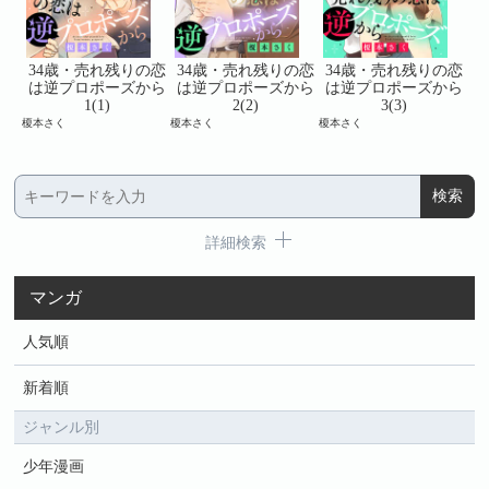
の恋
34歳・売れ残りの恋
34歳・売れ残りの恋
34歳・売れ残りの恋
3
から
は逆プロポーズから
は逆プロポーズから
は逆プロポーズから
は
1(1)
2(2)
3(3)
榎本さく
榎本さく
榎本さく
榎本
詳細検索
マンガ
人気順
新着順
ジャンル別
少年漫画