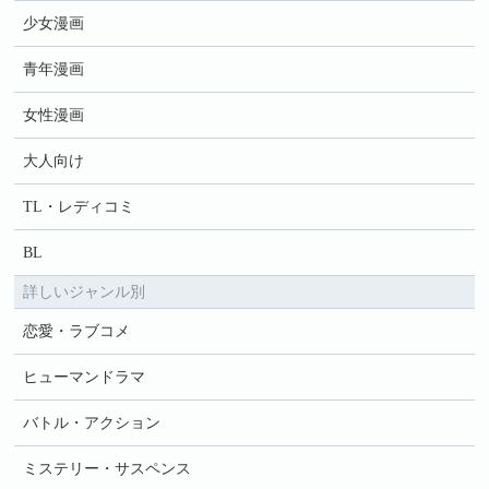
少女漫画
青年漫画
女性漫画
大人向け
TL・レディコミ
BL
詳しいジャンル別
恋愛・ラブコメ
ヒューマンドラマ
バトル・アクション
ミステリー・サスペンス