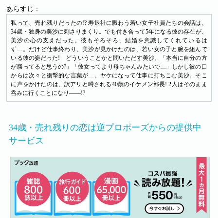
あらすじ：
私って、売れ残りだったの!? 寿退社に賑わう若い女子社員たちの会話は、
34歳・独身の美沙に刺さりまくり。でも付き合って5年になる彼の存在が、
美沙の心の支えだった。彼もそろそろ、結婚を意識してくれているは
ず…。だけど仕事終わり、美沙が見かけたのは、若い女の子と腕を組んで
いる彼の姿だった! どういうことかと問いただす美沙。「本当に自分の方
が勝ってると思うの?」「彼女ってより母ちゃんみたいで…」しかし彼の口
からは次々と衝撃的な言葉が…。ヤケになって仕事に打ちこむ美沙。そこ
に声をかけたのは、訳アリと噂される40歳のイケメン部長! 2人はそのまま
呑みに行くことになり――!?
34歳・売れ残りの恋は逆プロポーズからの提供中
サービス