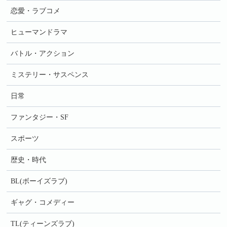
恋愛・ラブコメ
ヒューマンドラマ
バトル・アクション
ミステリー・サスペンス
日常
ファンタジー・SF
スポーツ
歴史・時代
BL(ボーイズラブ)
ギャグ・コメディー
TL(ティーンズラブ)