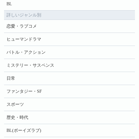
BL
詳しいジャンル別
恋愛・ラブコメ
ヒューマンドラマ
バトル・アクション
ミステリー・サスペンス
日常
ファンタジー・SF
スポーツ
歴史・時代
BL(ボーイズラブ)