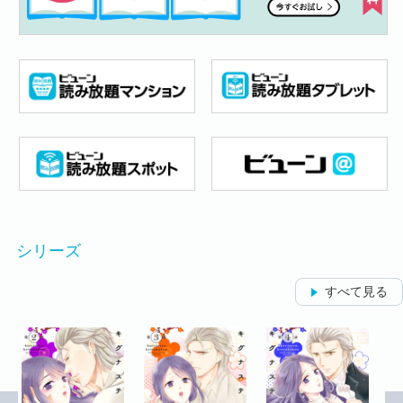
シリーズ
すべて見る