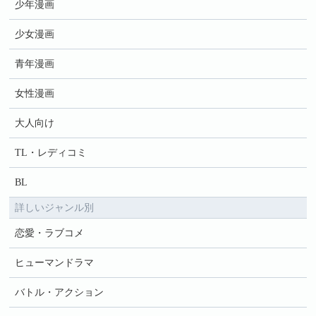
少年漫画
少女漫画
青年漫画
女性漫画
大人向け
TL・レディコミ
BL
詳しいジャンル別
恋愛・ラブコメ
ヒューマンドラマ
バトル・アクション