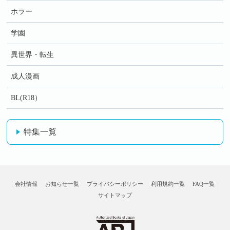
ホラー
学園
異世界・転生
成人漫画
BL(R18）
特集一覧
会社情報
お知らせ一覧
プライバシーポリシー
利用規約一覧
FAQ一覧
サイトマップ