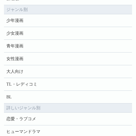
ジャンル別
少年漫画
少女漫画
青年漫画
女性漫画
大人向け
TL・レディコミ
BL
詳しいジャンル別
恋愛・ラブコメ
ヒューマンドラマ