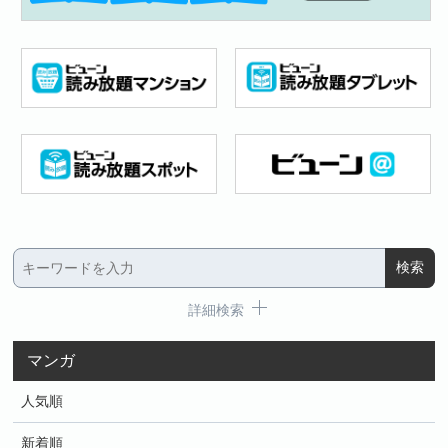
詳細検索
マンガ
人気順
新着順