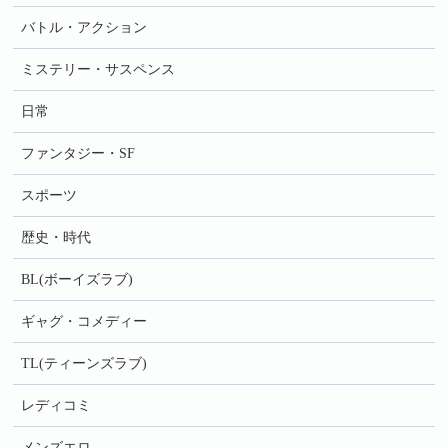
バトル・アクション
ミステリー・サスペンス
日常
ファンタジー・SF
スポーツ
歴史・時代
BL(ボーイズラブ)
ギャグ・コメディー
TL(ティーンズラブ)
レディコミ
メンズエロ