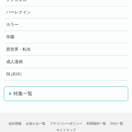
ハーレクイン
ホラー
学園
異世界・転生
成人漫画
BL(R18）
特集一覧
会社情報
お知らせ一覧
プライバシーポリシー
利用規約一覧
FAQ一覧
サイトマップ