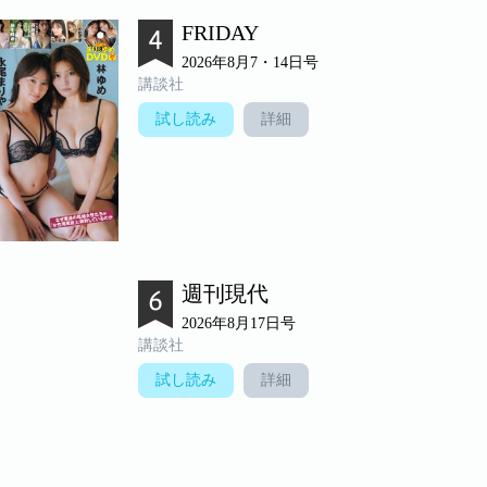
FRIDAY
2026年8月7・14日号
講談社
試し読み
詳細
週刊現代
2026年8月17日号
講談社
試し読み
詳細