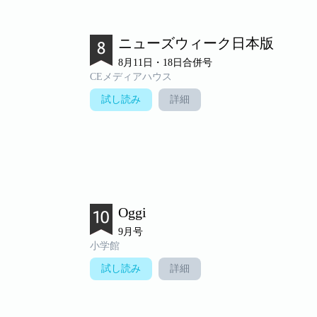
ニューズウィーク日本版
8月11日・18日合併号
CEメディアハウス
試し読み
詳細
Oggi
9月号
小学館
試し読み
詳細