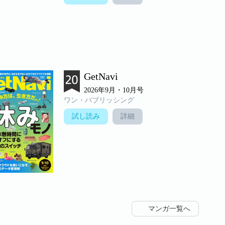
GetNavi
2026年9月・10月号
ワン・パブリッシング
試し読み
詳細
マンガ一覧へ