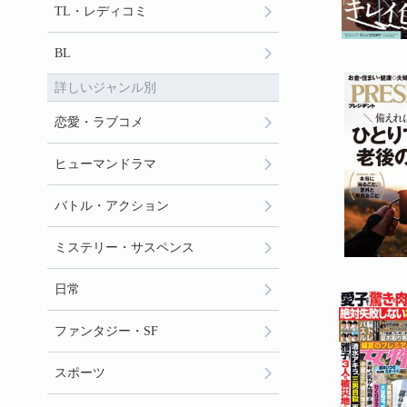
TL・レディコミ
BL
詳しいジャンル別
恋愛・ラブコメ
ヒューマンドラマ
バトル・アクション
ミステリー・サスペンス
日常
ファンタジー・SF
スポーツ