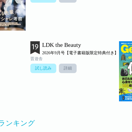
LDK the Beauty
2026年9月号【電子書籍版限定特典付き】
晋遊舎
試し読み
詳細
ランキング