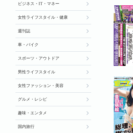
ビジネス・IT・マネー
女性ライフスタイル・健康
週刊誌
車・バイク
スポーツ・アウトドア
男性ライフスタイル
女性ファッション・美容
グルメ・レシピ
趣味・エンタメ
国内旅行