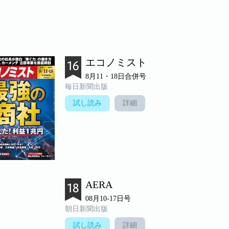
エコノミスト
8月11・18日合併号
毎日新聞出版
試し読み
詳細
AERA
08月10-17日号
朝日新聞出版
試し読み
詳細