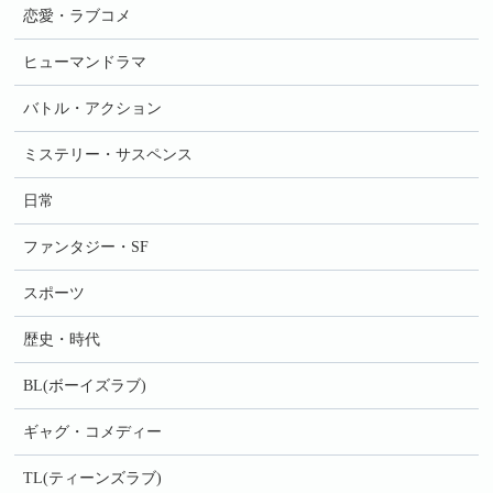
恋愛・ラブコメ
ヒューマンドラマ
バトル・アクション
ミステリー・サスペンス
日常
ファンタジー・SF
スポーツ
歴史・時代
BL(ボーイズラブ)
ギャグ・コメディー
TL(ティーンズラブ)