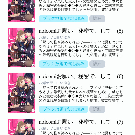
やるよ」浮気した元カレへの復讐のために、幼なじ
みと秘密の契約!?◆◇◆大好きな彼氏・二階堂先輩
の浮気現場を目撃してしまった結雨。彼に復讐する
ために、女嫌いの幼なじみ・湊に「私と付き合っ
て」と彼氏を演じることを依頼！ 先輩に見せつけ
ブック放題で試し読み
詳細
るように恋人同士を演じるうちに、いつしか２人の
心にはもどかしい感情が芽生えて…？◆◇◆復讐か
noicomiお願い、秘密で、して
(5)
ら始まる関係の行方は？ みんなが“秘密“を抱えて
る、ちょっぴりカゲキなラブストーリー。 (この作
八緒ナヲ⊥白いゆき
品は電子コミック誌noicomi vol.29に収録されていま
「黙って抱き締められとけ――アイツに見せつけて
す。重複購入にご注意ください)
やるよ」浮気した元カレへの復讐のために、幼なじ
みと秘密の契約!?◆◇◆大好きな彼氏・二階堂先輩
の浮気現場を目撃してしまった結雨。彼に復讐する
ために、女嫌いの幼なじみ・湊に「私と付き合っ
て」と彼氏を演じることを依頼！ 先輩に見せつけ
ブック放題で試し読み
詳細
るように恋人同士を演じるうちに、いつしか２人の
心にはもどかしい感情が芽生えて…？◆◇◆復讐か
noicomiお願い、秘密で、して
(6)
ら始まる関係の行方は？ みんなが“秘密“を抱えて
る、ちょっぴりカゲキなラブストーリー。 (この作
八緒ナヲ⊥白いゆき
品は電子コミック誌noicomi vol.30に収録されていま
「黙って抱き締められとけ――アイツに見せつけて
す。重複購入にご注意ください)
やるよ」浮気した元カレへの復讐のために、幼なじ
みと秘密の契約!?◆◇◆大好きな彼氏・二階堂先輩
の浮気現場を目撃してしまった結雨。彼に復讐する
ために、女嫌いの幼なじみ・湊に「私と付き合っ
て」と彼氏を演じることを依頼！ 先輩に見せつけ
ブック放題で試し読み
詳細
るように恋人同士を演じるうちに、いつしか２人の
心にはもどかしい感情が芽生えて…？◆◇◆復讐か
noicomiお願い、秘密で、して
(7)
ら始まる関係の行方は？ みんなが“秘密“を抱えて
る、ちょっぴりカゲキなラブストーリー。 (この作
八緒ナヲ⊥白いゆき
品は電子コミック誌noicomi vol.32に収録されていま
「黙って抱き締められとけ――アイツに見せつけて
す。重複購入にご注意ください)