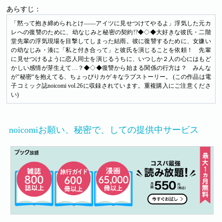
あらすじ：
「黙って抱き締められとけ――アイツに見せつけてやるよ」浮気した元カ
レへの復讐のために、幼なじみと秘密の契約!?◆◇◆大好きな彼氏・二階
堂先輩の浮気現場を目撃してしまった結雨。彼に復讐するために、女嫌い
の幼なじみ・湊に「私と付き合って」と彼氏を演じることを依頼！ 先輩
に見せつけるように恋人同士を演じるうちに、いつしか２人の心にはもど
かしい感情が芽生えて…？◆◇◆復讐から始まる関係の行方は？ みんな
が“秘密“を抱えてる、ちょっぴりカゲキなラブストーリー。 (この作品は電
子コミック誌noicomi vol.26に収録されています。重複購入にご注意くださ
い)
noicomiお願い、秘密で、しての提供中サービス