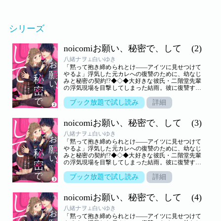
シリーズ
noicomiお願い、秘密で、して
(2)
八緒ナヲ⊥白いゆき
「黙って抱き締められとけ――アイツに見せつけて
やるよ」浮気した元カレへの復讐のために、幼なじ
みと秘密の契約!?◆◇◆大好きな彼氏・二階堂先輩
の浮気現場を目撃してしまった結雨。彼に復讐する
ために、女嫌いの幼なじみ・湊に「私と付き合っ
て」と彼氏を演じることを依頼！ 先輩に見せつけ
ブック放題で試し読み
詳細
るように恋人同士を演じるうちに、いつしか２人の
心にはもどかしい感情が芽生えて…？◆◇◆復讐か
noicomiお願い、秘密で、して
(3)
ら始まる関係の行方は？ みんなが“秘密“を抱えて
る、ちょっぴりカゲキなラブストーリー。 (この作
八緒ナヲ⊥白いゆき
品は電子コミック誌noicomi vol.27に収録されていま
「黙って抱き締められとけ――アイツに見せつけて
す。重複購入にご注意ください)
やるよ」浮気した元カレへの復讐のために、幼なじ
みと秘密の契約!?◆◇◆大好きな彼氏・二階堂先輩
の浮気現場を目撃してしまった結雨。彼に復讐する
ために、女嫌いの幼なじみ・湊に「私と付き合っ
て」と彼氏を演じることを依頼！ 先輩に見せつけ
ブック放題で試し読み
詳細
るように恋人同士を演じるうちに、いつしか２人の
心にはもどかしい感情が芽生えて…？◆◇◆復讐か
noicomiお願い、秘密で、して
(4)
ら始まる関係の行方は？ みんなが“秘密“を抱えて
る、ちょっぴりカゲキなラブストーリー。 (この作
八緒ナヲ⊥白いゆき
品は電子コミック誌noicomi vol.28に収録されていま
「黙って抱き締められとけ――アイツに見せつけて
す。重複購入にご注意ください)