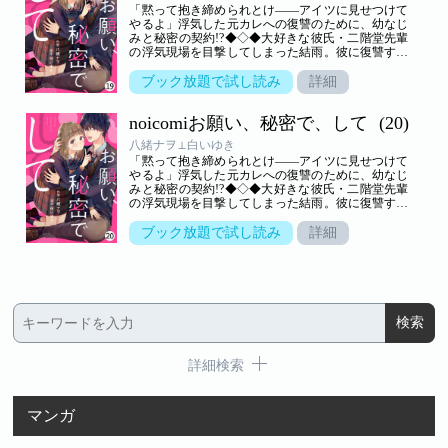
「黙って抱き締められとけ――アイツに見せつけて
す。重複購入にご注意ください)
やるよ」浮気した元カレへの復讐のために、幼なじ
みと秘密の契約!?◆◇◆大好きな彼氏・二階堂先輩
の浮気現場を目撃してしまった結雨。彼に復讐する
ために、女嫌いの幼なじみ・湊に「私と付き合っ
て」と彼氏を演じることを依頼！ 先輩に見せつけ
ブック放題で試し読み
詳細
るように恋人同士を演じるうちに、いつしか２人の
心にはもどかしい感情が芽生えて…？◆◇◆復讐か
noicomiお願い、秘密で、して
(20)
ら始まる関係の行方は？ みんなが“秘密“を抱えて
る、ちょっぴりカゲキなラブストーリー。 (この作
八緒ナヲ⊥白いゆき
品は電子コミック誌noicomi vol.62に収録されていま
「黙って抱き締められとけ――アイツに見せつけて
す。重複購入にご注意ください)
やるよ」浮気した元カレへの復讐のために、幼なじ
みと秘密の契約!?◆◇◆大好きな彼氏・二階堂先輩
の浮気現場を目撃してしまった結雨。彼に復讐する
ために、女嫌いの幼なじみ・湊に「私と付き合っ
て」と彼氏を演じることを依頼！ 先輩に見せつけ
ブック放題で試し読み
詳細
るように恋人同士を演じるうちに、いつしか２人の
心にはもどかしい感情が芽生えて…？◆◇◆復讐か
ら始まる関係の行方は？ みんなが“秘密“を抱えて
る、ちょっぴりカゲキなラブストーリー。 (この作
品は電子コミック誌noicomi vol.64に収録されていま
す。重複購入にご注意ください)
詳細検索
マンガ