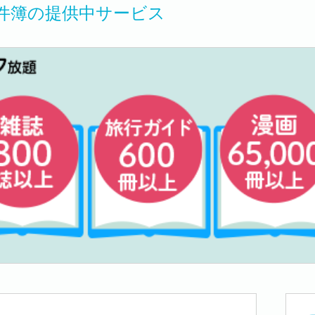
件簿の提供中サービス