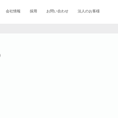
会社情報
採用
お問い合わせ
法人のお客様
)