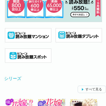
シリーズ
すべて見る