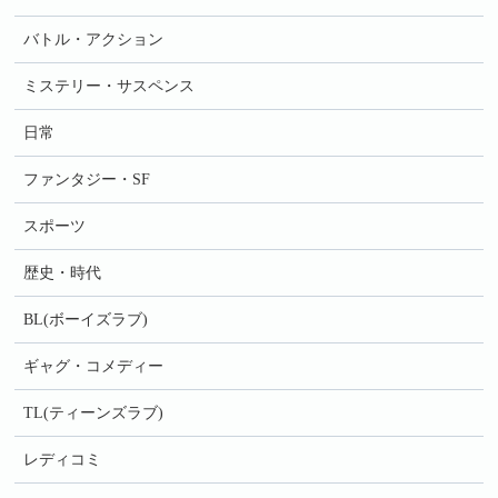
バトル・アクション
ミステリー・サスペンス
日常
ファンタジー・SF
スポーツ
歴史・時代
BL(ボーイズラブ)
ギャグ・コメディー
TL(ティーンズラブ)
レディコミ