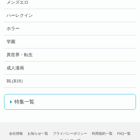
メンズエロ
ハーレクイン
ホラー
学園
異世界・転生
成人漫画
BL(R18）
特集一覧
会社情報
お知らせ一覧
プライバシーポリシー
利用規約一覧
FAQ一覧