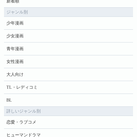
新着順
ジャンル別
少年漫画
少女漫画
青年漫画
女性漫画
大人向け
TL・レディコミ
BL
詳しいジャンル別
恋愛・ラブコメ
ヒューマンドラマ