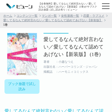
【全巻無料】愛してるなんて絶対言わない／愛して
るなんて認めてあげない【新装版】 (1巻)がサブスク
読み放題 | 試し読み有り | ビューン
ホーム
コンテンツ一覧
マンガ一覧
女性漫画一覧
恋愛・ラブコメ
愛してるなんて絶対言わない／愛してるなんて認めてあげない【新装版】
1巻
愛してるなんて絶対言わな
い／愛してるなんて認めて
あげない【新装版】 (1巻)
著者 ：小越なつえ
出版社名：ハーパーコリンズ・ジャパン
掲載誌 ：ハーモニィコミックス
ブック放題で試し
読み
愛してるなんて絶対言わない／愛してるなんて認