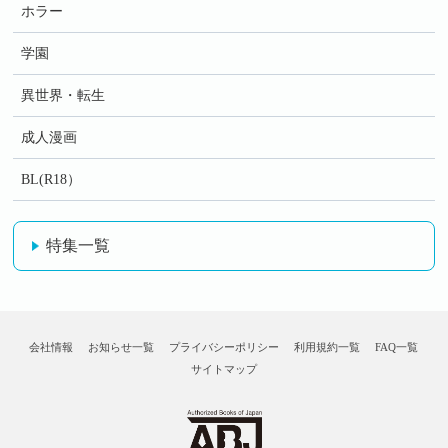
ホラー
学園
異世界・転生
成人漫画
BL(R18）
特集一覧
会社情報
お知らせ一覧
プライバシーポリシー
利用規約一覧
FAQ一覧
サイトマップ