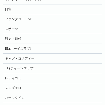
日常
ファンタジー・SF
スポーツ
歴史・時代
BL(ボーイズラブ)
ギャグ・コメディー
TL(ティーンズラブ)
レディコミ
メンズエロ
ハーレクイン