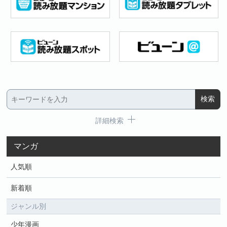
詳細検索
マンガ
人気順
新着順
ジャンル別
少年漫画