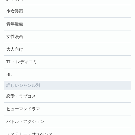
少女漫画
青年漫画
女性漫画
大人向け
TL・レディコミ
BL
詳しいジャンル別
恋愛・ラブコメ
ヒューマンドラマ
バトル・アクション
ミステリー・サスペンス