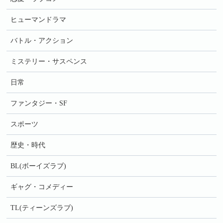
ヒューマンドラマ
バトル・アクション
ミステリー・サスペンス
日常
ファンタジー・SF
スポーツ
歴史・時代
BL(ボーイズラブ)
ギャグ・コメディー
TL(ティーンズラブ)