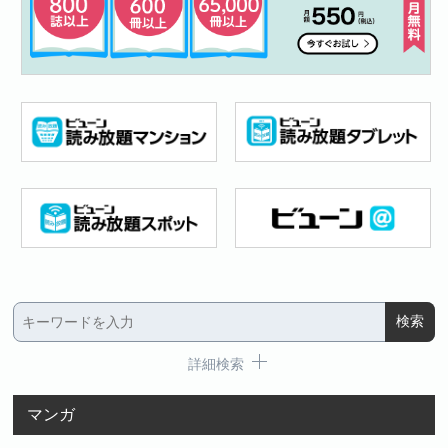
詳細検索
マンガ