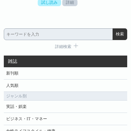
試し読み
詳細
詳細検索
雑誌
新刊順
人気順
ジャンル別
実話・娯楽
ビジネス・IT・マネー