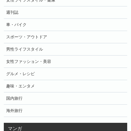
女性ライフスタイル・健康
週刊誌
車・バイク
スポーツ・アウトドア
男性ライフスタイル
女性ファッション・美容
グルメ・レシピ
趣味・エンタメ
国内旅行
海外旅行
マンガ