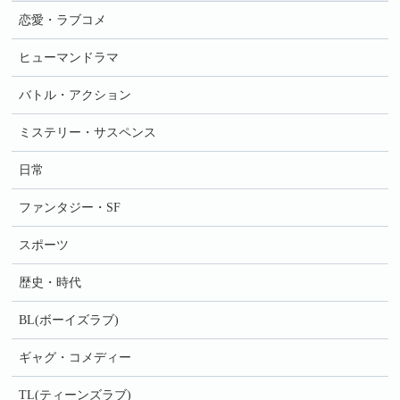
恋愛・ラブコメ
ヒューマンドラマ
バトル・アクション
ミステリー・サスペンス
日常
ファンタジー・SF
スポーツ
歴史・時代
BL(ボーイズラブ)
ギャグ・コメディー
TL(ティーンズラブ)