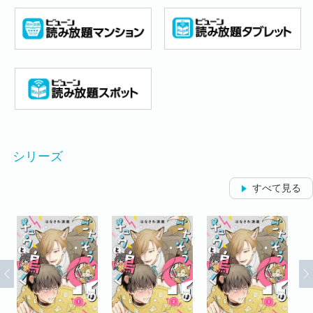
シリーズ
すべて見る