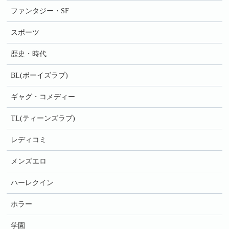
ファンタジー・SF
スポーツ
歴史・時代
BL(ボーイズラブ)
ギャグ・コメディー
TL(ティーンズラブ)
レディコミ
メンズエロ
ハーレクイン
ホラー
学園