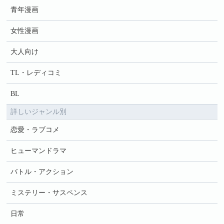
青年漫画
女性漫画
大人向け
TL・レディコミ
BL
詳しいジャンル別
恋愛・ラブコメ
ヒューマンドラマ
バトル・アクション
ミステリー・サスペンス
日常