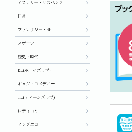
ミステリー・サスペンス
日常
ファンタジー・SF
スポーツ
歴史・時代
BL(ボーイズラブ)
ギャグ・コメディー
TL(ティーンズラブ)
レディコミ
メンズエロ