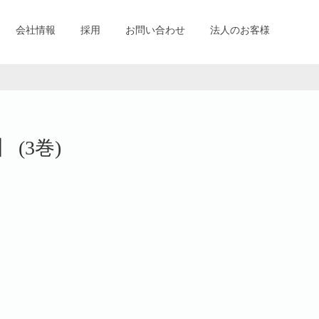
会社情報
採用
お問い合わせ
法人のお客様
(3巻)