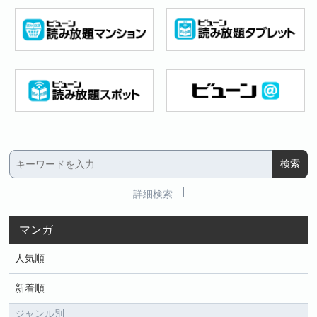
詳細検索
マンガ
人気順
新着順
ジャンル別