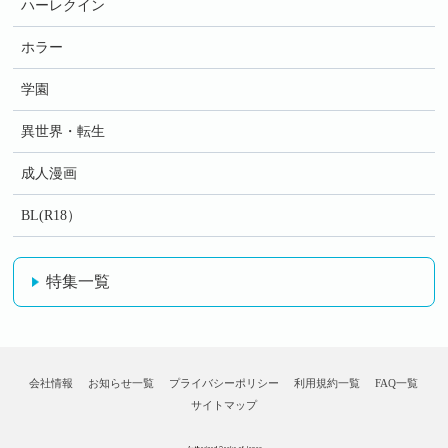
ハーレクイン
ホラー
学園
異世界・転生
成人漫画
BL(R18）
特集一覧
会社情報
お知らせ一覧
プライバシーポリシー
利用規約一覧
FAQ一覧
サイトマップ