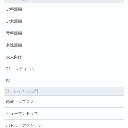
少年漫画
少女漫画
青年漫画
女性漫画
大人向け
TL・レディコミ
BL
詳しいジャンル別
恋愛・ラブコメ
ヒューマンドラマ
バトル・アクション