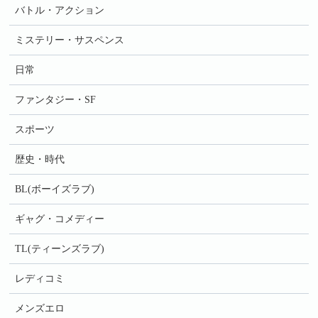
バトル・アクション
ミステリー・サスペンス
日常
ファンタジー・SF
スポーツ
歴史・時代
BL(ボーイズラブ)
ギャグ・コメディー
TL(ティーンズラブ)
レディコミ
メンズエロ