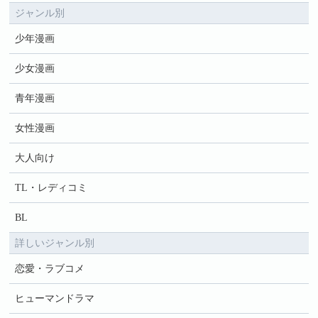
ジャンル別
少年漫画
少女漫画
青年漫画
女性漫画
大人向け
TL・レディコミ
BL
詳しいジャンル別
恋愛・ラブコメ
ヒューマンドラマ