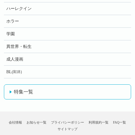
ハーレクイン
ホラー
学園
異世界・転生
成人漫画
BL(R18）
特集一覧
会社情報
お知らせ一覧
プライバシーポリシー
利用規約一覧
FAQ一覧
サイトマップ