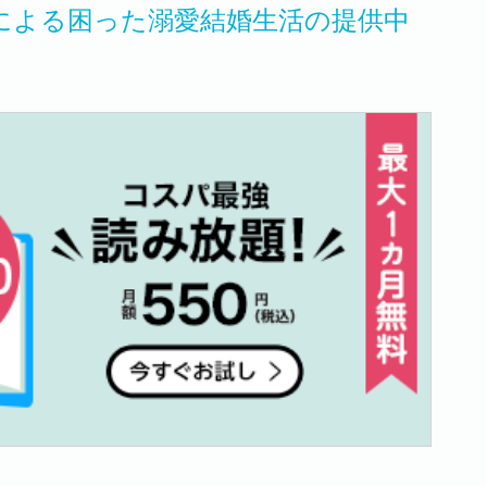
による困った溺愛結婚生活の提供中