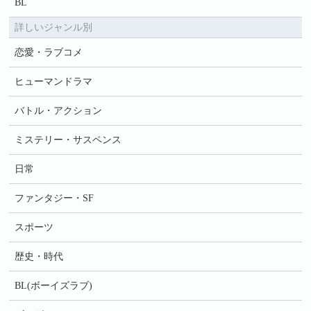
BL
詳しいジャンル別
恋愛・ラブコメ
ヒューマンドラマ
バトル・アクション
ミステリー・サスペンス
日常
ファンタジー・SF
スポーツ
歴史・時代
BL(ボーイズラブ)