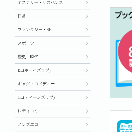
ミステリー・サスペンス
日常
ファンタジー・SF
スポーツ
歴史・時代
BL(ボーイズラブ)
ギャグ・コメディー
TL(ティーンズラブ)
レディコミ
メンズエロ