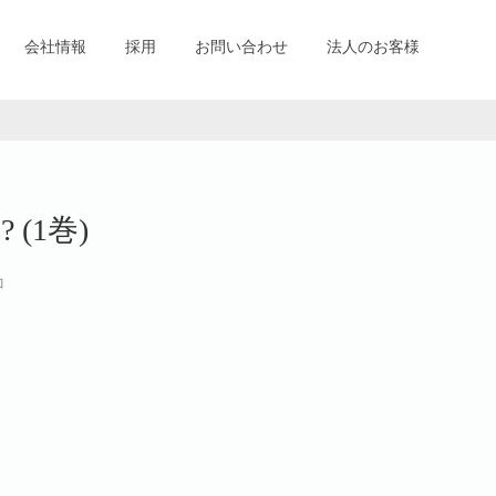
会社情報
採用
お問い合わせ
法人のお客様
(1巻)
コ