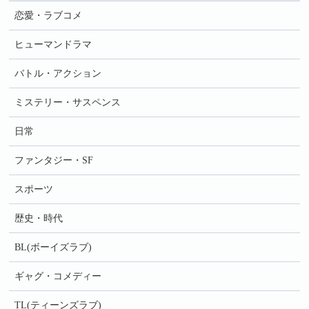
恋愛・ラブコメ
ヒューマンドラマ
バトル・アクション
ミステリー・サスペンス
日常
ファンタジー・SF
スポーツ
歴史・時代
BL(ボーイズラブ)
ギャグ・コメディー
TL(ティーンズラブ)