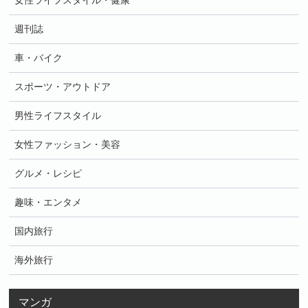
女性ライフスタイル・健康
週刊誌
車・バイク
スポーツ・アウトドア
男性ライフスタイル
女性ファッション・美容
グルメ・レシピ
趣味・エンタメ
国内旅行
海外旅行
マンガ