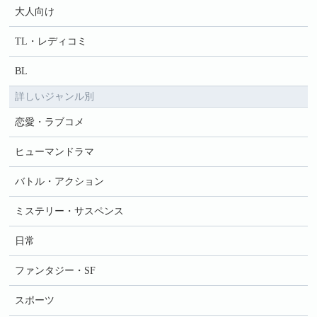
大人向け
TL・レディコミ
BL
詳しいジャンル別
恋愛・ラブコメ
ヒューマンドラマ
バトル・アクション
ミステリー・サスペンス
日常
ファンタジー・SF
スポーツ