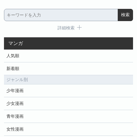
詳細検索
マンガ
人気順
新着順
ジャンル別
少年漫画
少女漫画
青年漫画
女性漫画