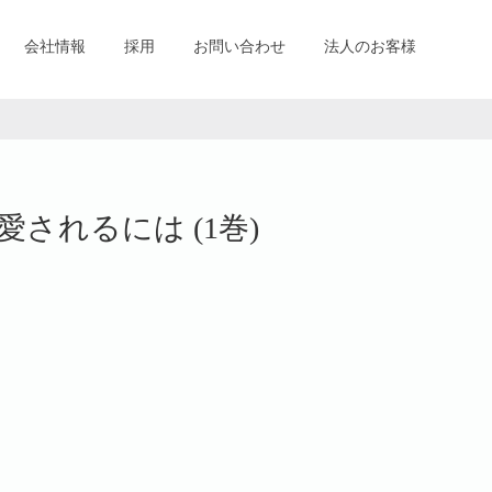
会社情報
採用
お問い合わせ
法人のお客様
されるには (1巻)