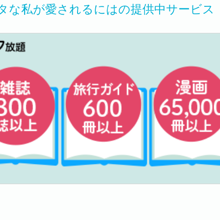
タな私が愛されるにはの提供中サービス