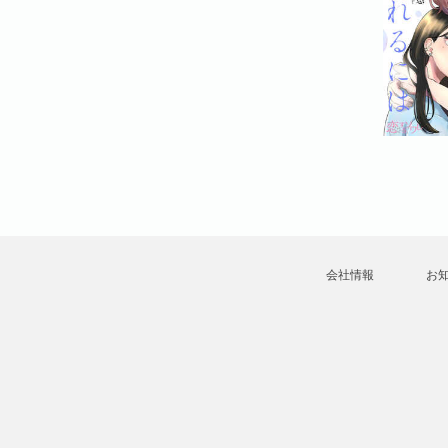
会社情報
お