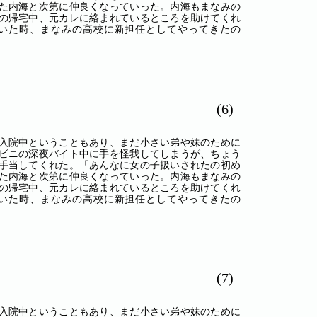
た内海と次第に仲良くなっていった。内海もまなみの
の帰宅中、元カレに絡まれているところを助けてくれ
いた時、まなみの高校に新担任としてやってきたの
(6)
入院中ということもあり、まだ小さい弟や妹のために
ビニの深夜バイト中に手を怪我してしまうが、ちょう
手当してくれた。「あんなに女の子扱いされたの初め
た内海と次第に仲良くなっていった。内海もまなみの
の帰宅中、元カレに絡まれているところを助けてくれ
いた時、まなみの高校に新担任としてやってきたの
(7)
入院中ということもあり、まだ小さい弟や妹のために