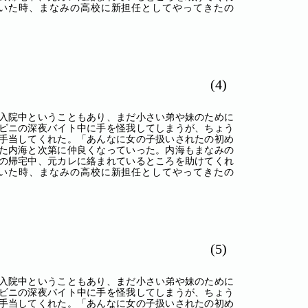
いた時、まなみの高校に新担任としてやってきたの
(4)
入院中ということもあり、まだ小さい弟や妹のために
ビニの深夜バイト中に手を怪我してしまうが、ちょう
手当してくれた。「あんなに女の子扱いされたの初め
た内海と次第に仲良くなっていった。内海もまなみの
の帰宅中、元カレに絡まれているところを助けてくれ
いた時、まなみの高校に新担任としてやってきたの
(5)
入院中ということもあり、まだ小さい弟や妹のために
ビニの深夜バイト中に手を怪我してしまうが、ちょう
手当してくれた。「あんなに女の子扱いされたの初め