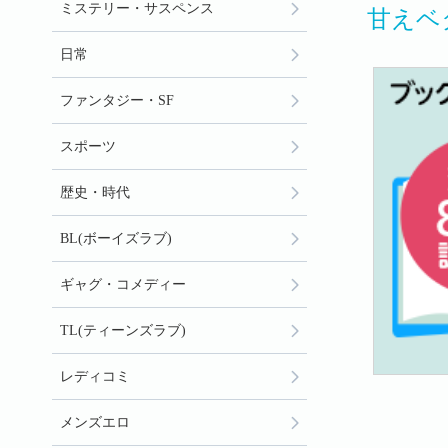
ミステリー・サスペンス
甘えベ
日常
ファンタジー・SF
スポーツ
歴史・時代
BL(ボーイズラブ)
ギャグ・コメディー
TL(ティーンズラブ)
レディコミ
メンズエロ