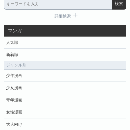
詳細検索
マンガ
人気順
新着順
ジャンル別
少年漫画
少女漫画
青年漫画
女性漫画
大人向け