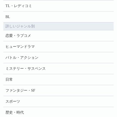
TL・レディコミ
BL
詳しいジャンル別
恋愛・ラブコメ
ヒューマンドラマ
バトル・アクション
ミステリー・サスペンス
日常
ファンタジー・SF
スポーツ
歴史・時代