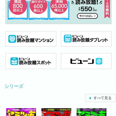
シリーズ
すべて見る