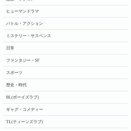
ヒューマンドラマ
バトル・アクション
ミステリー・サスペンス
日常
ファンタジー・SF
スポーツ
歴史・時代
BL(ボーイズラブ)
ギャグ・コメディー
TL(ティーンズラブ)